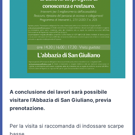
A conclusione dei lavori sarà possibile
visitare l’Abbazia di San Giuliano, previa
prenotazione.
Per la visita si raccomanda di indossare scarpe
basse.