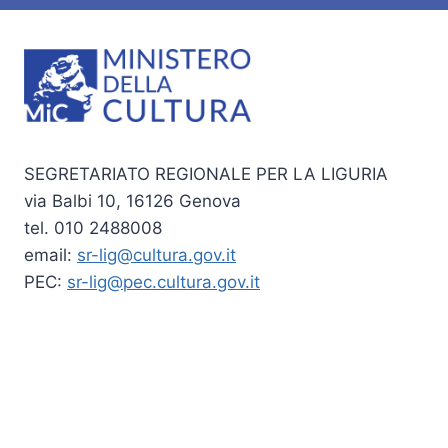
SEGRETARIATO REGIONALE PER LA LIGURIA
via Balbi 10, 16126 Genova
tel. 010 2488008
email:
sr-lig@cultura.gov.it
PEC:
sr-lig@pec.cultura.gov.it