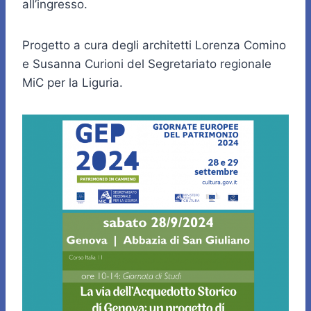
all’ingresso.
Progetto a cura degli architetti Lorenza Comino
e Susanna Curioni del Segretariato regionale
MiC per la Liguria.