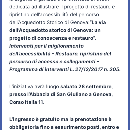
dedicata ad illustrare il progetto di restauro e
ripristino dell’accessibilità del percorso
dell’Acquedotto Storico di Genova:
“La via
dell’Acquedotto storico di Genova: un
progetto di conoscenza e restauro”.
Interventi per il miglioramento
dell’accessibilità – Restauro, ripristino del
percorso di accesso e collegamenti –
Programma di interventi L. 27/12/2017 n. 205.
L’iniziativa avrà luogo
sabato 28 settembre,
presso l’Abbazia di San Giuliano a Genova,
Corso Italia 11
.
L’ingresso è gratuito ma la prenotazione è
obbligatoria fino a esaurimento posti, entro e