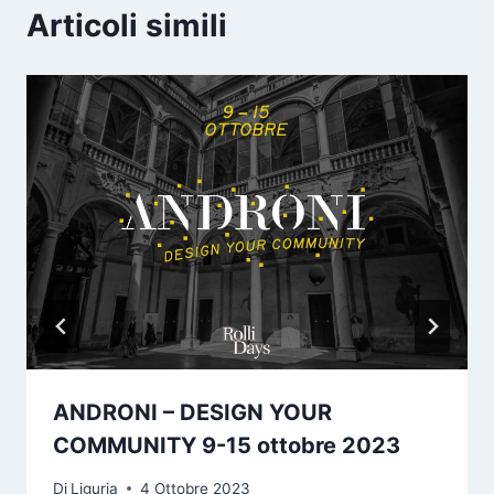
Articoli simili
ANDRONI – DESIGN YOUR
COMMUNITY 9-15 ottobre 2023
Di
Liguria
4 Ottobre 2023