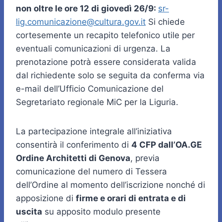
non oltre le ore 12 di giovedì 26/9:
sr-
lig.comunicazione@cultura.gov.it
Si chiede
cortesemente un recapito telefonico utile per
eventuali comunicazioni di urgenza. La
prenotazione potrà essere considerata valida
dal richiedente solo se seguita da conferma via
e-mail dell’Ufficio Comunicazione del
Segretariato regionale MiC per la Liguria.
La partecipazione integrale all’iniziativa
consentirà il conferimento di
4 CFP dall’OA.GE
Ordine Architetti di Genova
, previa
comunicazione del numero di Tessera
dell’Ordine al momento dell’iscrizione nonché di
apposizione di
firme e orari di entrata e di
uscita
su apposito modulo presente