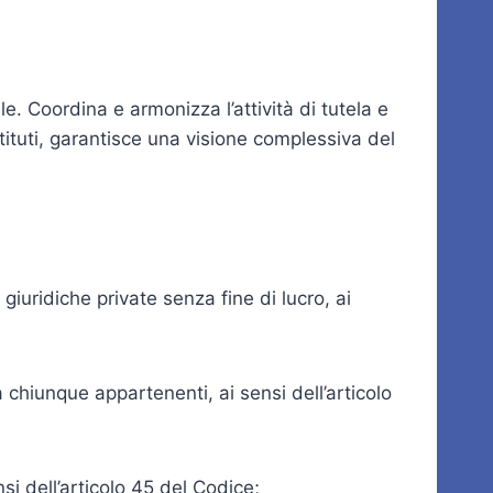
e. Coordina e armonizza l’attività di tutela e
 istituti, garantisce una visione complessiva del
giuridiche private senza fine di lucro, ai
 chiunque appartenenti, ai sensi dell’articolo
si dell’articolo 45 del Codice;