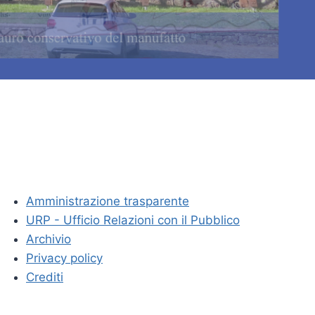
Amministrazione trasparente
URP - Ufficio Relazioni con il Pubblico
Archivio
Privacy policy
Crediti