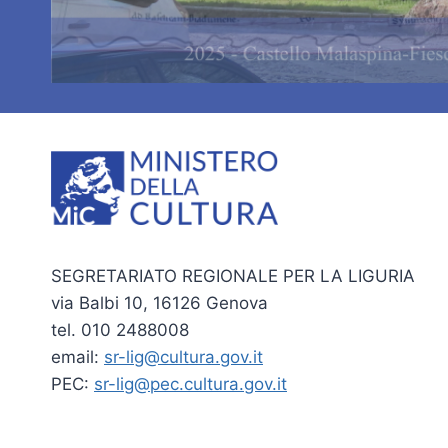
SEGRETARIATO REGIONALE PER LA LIGURIA
via Balbi 10, 16126 Genova
tel. 010 2488008
email:
sr-lig@cultura.gov.it
PEC:
sr-lig@pec.cultura.gov.it