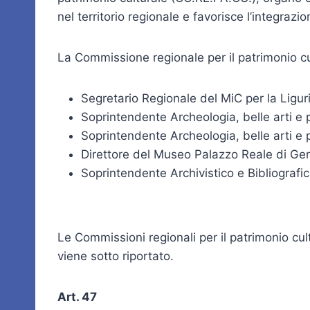
nel territorio regionale e favorisce l’integrazion
La Commissione regionale per il patrimonio c
Segretario Regionale del MiC per la Ligu
Soprintendente Archeologia, belle arti e 
Soprintendente Archeologia, belle arti e
Direttore del Museo Palazzo Reale di Gen
Soprintendente Archivistico e Bibliografic
Le Commissioni regionali per il patrimonio cu
viene sotto riportato.
Art. 47