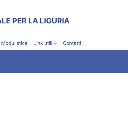
LE PER LA LIGURIA
Modulistica
Link utili
Contatti