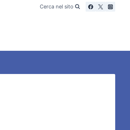
Cerca nel sito