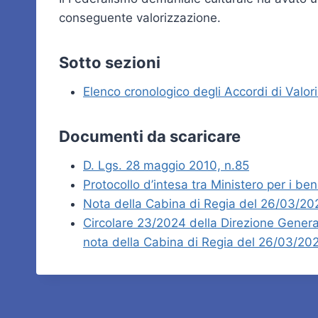
conseguente valorizzazione.
Sotto sezioni
Elenco cronologico degli Accordi di Valoriz
Documenti
da scaricare
D. Lgs. 28 maggio 2010, n.85
Protocollo d’intesa tra Ministero per i be
Nota della Cabina di Regia del 26/03/20
Circolare 23/2024 della Direzione Generale
nota della Cabina di Regia del 26/03/20