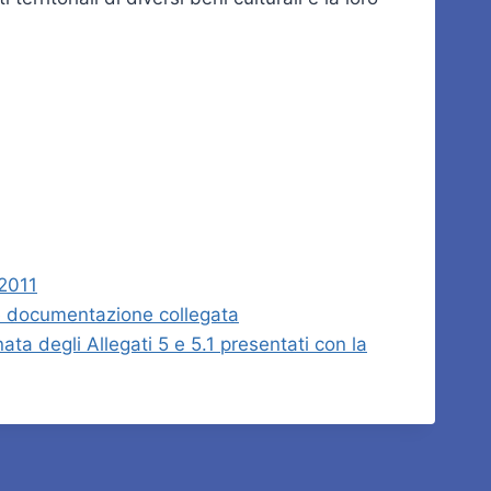
/2011
 e documentazione collegata
ta degli Allegati 5 e 5.1 presentati con la