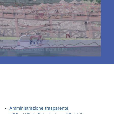
Amministrazione trasparente