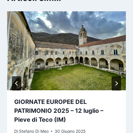
GIORNATE EUROPEE DEL
PATRIMONIO 2025 – 12 luglio –
Pieve di Teco (IM)
Di
Stefano Di Meo
30 Giugno 2025