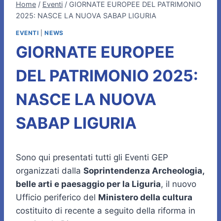
Home
/
Eventi
/
GIORNATE EUROPEE DEL PATRIMONIO
2025: NASCE LA NUOVA SABAP LIGURIA
EVENTI
|
NEWS
GIORNATE EUROPEE
DEL PATRIMONIO 2025:
NASCE LA NUOVA
SABAP LIGURIA
Sono qui presentati tutti gli Eventi GEP
organizzati dalla
Soprintendenza Archeologia,
belle arti e paesaggio per la Liguria
, il nuovo
Ufficio periferico del
Ministero della cultura
costituito di recente a seguito della riforma in