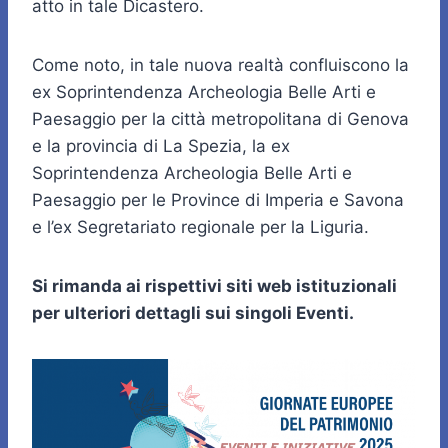
atto in tale Dicastero.
Come noto, in tale nuova realtà confluiscono la
ex Soprintendenza Archeologia Belle Arti e
Paesaggio per la città metropolitana di Genova
e la provincia di La Spezia, la ex
Soprintendenza Archeologia Belle Arti e
Paesaggio per le Province di Imperia e Savona
e l’ex Segretariato regionale per la Liguria.
Si rimanda ai rispettivi siti web istituzionali
per ulteriori dettagli sui singoli Eventi.