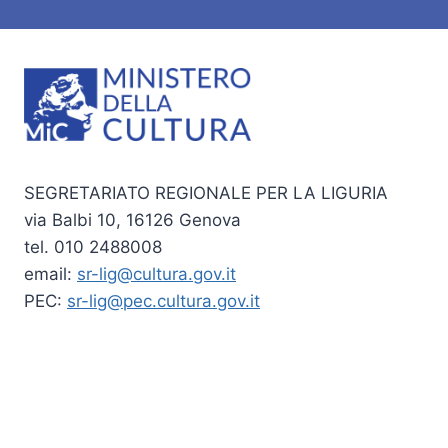
SEGRETARIATO REGIONALE PER LA LIGURIA
via Balbi 10, 16126 Genova
tel. 010 2488008
email:
sr-lig@cultura.gov.it
PEC:
sr-lig@pec.cultura.gov.it