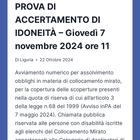
PROVA DI
ACCERTAMENTO DI
IDONEITÀ – Giovedì 7
novembre 2024 ore 11
Di
Liguria
22 Ottobre 2024
Avviamento numerico per assolvimento
obblighi in materia di collocamento mirato,
per la copertura delle scoperture presenti
nella quota di riserva di cui all’articolo 3
della legge n.68 del 1999 (Avviso inPA del
7 maggio 2024). Chiamata pubblica
riservata alle persone con disabilità iscritte
agli elenchi del Collocamento Mirato