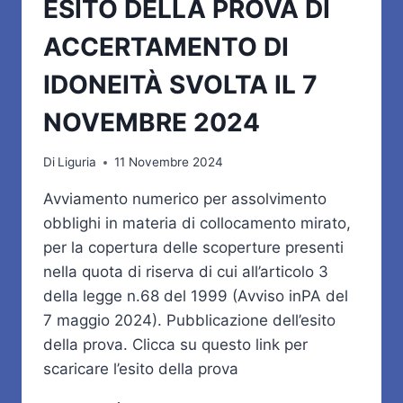
ESITO DELLA PROVA DI
ACCERTAMENTO DI
IDONEITÀ SVOLTA IL 7
NOVEMBRE 2024
Di
Liguria
11 Novembre 2024
Avviamento numerico per assolvimento
obblighi in materia di collocamento mirato,
per la copertura delle scoperture presenti
nella quota di riserva di cui all’articolo 3
della legge n.68 del 1999 (Avviso inPA del
7 maggio 2024). Pubblicazione dell’esito
della prova. Clicca su questo link per
scaricare l’esito della prova