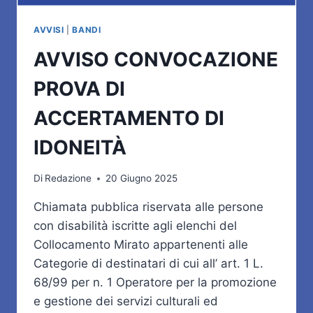
AVVISI
|
BANDI
AVVISO CONVOCAZIONE
PROVA DI
ACCERTAMENTO DI
IDONEITÀ
Di
Redazione
20 Giugno 2025
Chiamata pubblica riservata alle persone
con disabilità iscritte agli elenchi del
Collocamento Mirato appartenenti alle
Categorie di destinatari di cui all’ art. 1 L.
68/99 per n. 1 Operatore per la promozione
e gestione dei servizi culturali ed