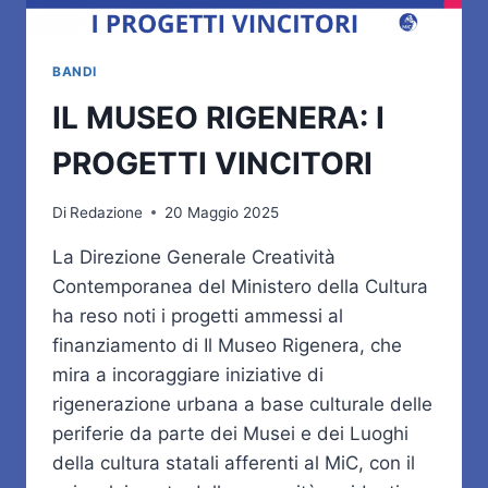
BANDI
IL MUSEO RIGENERA: I
PROGETTI VINCITORI
Di
Redazione
20 Maggio 2025
La Direzione Generale Creatività
Contemporanea del Ministero della Cultura
ha reso noti i progetti ammessi al
finanziamento di Il Museo Rigenera, che
mira a incoraggiare iniziative di
rigenerazione urbana a base culturale delle
periferie da parte dei Musei e dei Luoghi
della cultura statali afferenti al MiC, con il