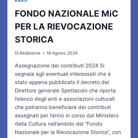
BANDI
FONDO NAZIONALE MiC
PER LA RIEVOCAZIONE
STORICA
Di
Redazione
19 Agosto 2024
Assegnazione dei contributi 2024 Si
segnala agli eventuali interessati che è
stato appena pubblicato il decreto del
Direttore generale Spettacolo che riporta
l’elenco degli enti e associazioni culturali
che potranno beneficiare dei contributi
assegnati per l’anno in corso dal Ministero
della Cultura nell’ambito del “Fondo
Nazionale per la Rievocazione Storica”, con