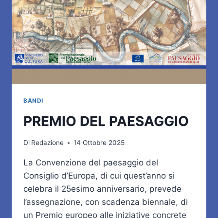
BANDI
PREMIO DEL PAESAGGIO
Di
Redazione
14 Ottobre 2025
La Convenzione del paesaggio del
Consiglio d’Europa, di cui quest’anno si
celebra il 25esimo anniversario, prevede
l’assegnazione, con scadenza biennale, di
un Premio europeo alle iniziative concrete