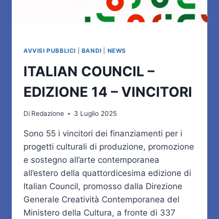
AVVISI PUBBLICI
|
BANDI
|
NEWS
ITALIAN COUNCIL –
EDIZIONE 14 – VINCITORI
Di
Redazione
3 Luglio 2025
Sono 55 i vincitori dei finanziamenti per i
progetti culturali di produzione, promozione
e sostegno all’arte contemporanea
all’estero della quattordicesima edizione di
Italian Council, promosso dalla Direzione
Generale Creatività Contemporanea del
Ministero della Cultura, a fronte di 337