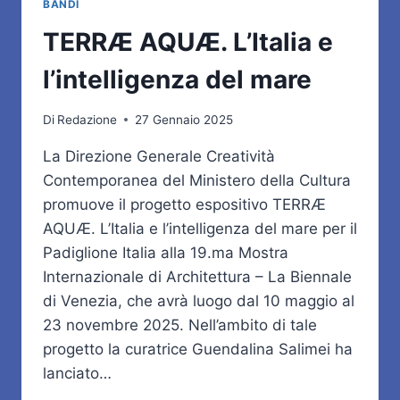
BANDI
TERRÆ AQUÆ. L’Italia e
l’intelligenza del mare
Di
Redazione
27 Gennaio 2025
La Direzione Generale Creatività
Contemporanea del Ministero della Cultura
promuove il progetto espositivo TERRÆ
AQUÆ. L’Italia e l’intelligenza del mare per il
Padiglione Italia alla 19.ma Mostra
Internazionale di Architettura – La Biennale
di Venezia, che avrà luogo dal 10 maggio al
23 novembre 2025. Nell’ambito di tale
progetto la curatrice Guendalina Salimei ha
lanciato…