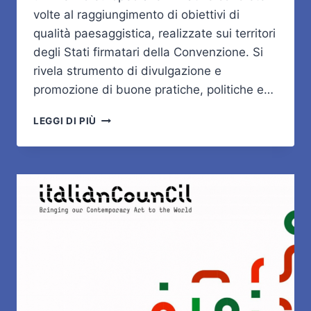
volte al raggiungimento di obiettivi di
qualità paesaggistica, realizzate sui territori
degli Stati firmatari della Convenzione. Si
rivela strumento di divulgazione e
promozione di buone pratiche, politiche e…
PREMIO
LEGGI DI PIÙ
DEL
PAESAGGIO