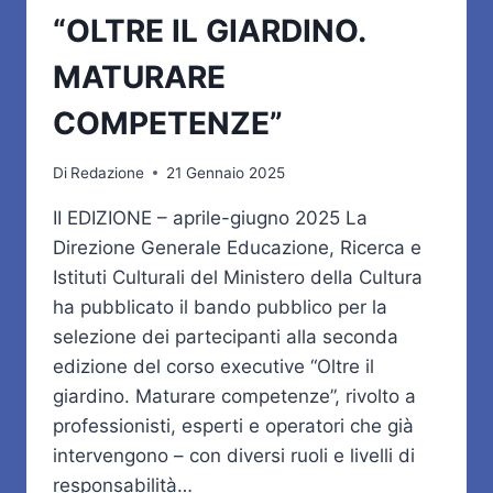
“OLTRE IL GIARDINO.
MATURARE
COMPETENZE”
Di
Redazione
21 Gennaio 2025
II EDIZIONE – aprile-giugno 2025 La
Direzione Generale Educazione, Ricerca e
Istituti Culturali del Ministero della Cultura
ha pubblicato il bando pubblico per la
selezione dei partecipanti alla seconda
edizione del corso executive “Oltre il
giardino. Maturare competenze”, rivolto a
professionisti, esperti e operatori che già
intervengono – con diversi ruoli e livelli di
responsabilità…