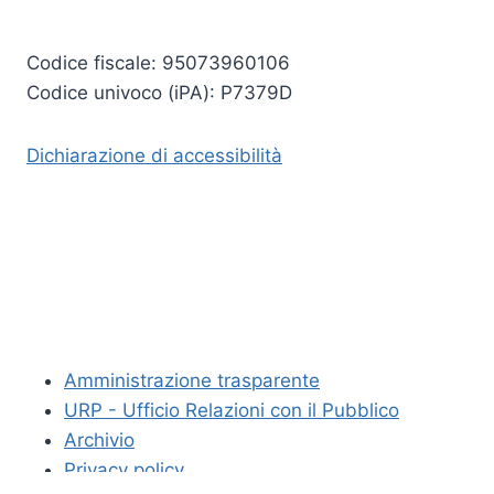
Codice fiscale: 95073960106
Codice univoco (iPA): P7379D
Dichiarazione di accessibilità
Amministrazione trasparente
URP - Ufficio Relazioni con il Pubblico
Archivio
Privacy policy