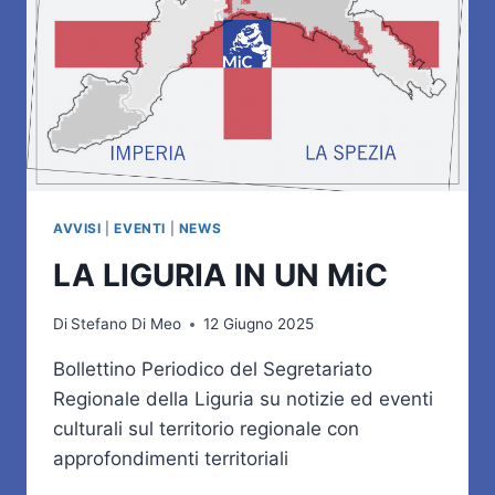
AVVISI
|
EVENTI
|
NEWS
LA LIGURIA IN UN MiC
Di
Stefano Di Meo
12 Giugno 2025
Bollettino Periodico del Segretariato
Regionale della Liguria su notizie ed eventi
culturali sul territorio regionale con
approfondimenti territoriali