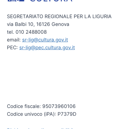
SEGRETARIATO REGIONALE PER LA LIGURIA
via Balbi 10, 16126 Genova
tel. 010 2488008
email:
sr-lig@cultura.gov.it
PEC:
sr-lig@pec.cultura.gov.it
Codice fiscale: 95073960106
Codice univoco (iPA): P7379D